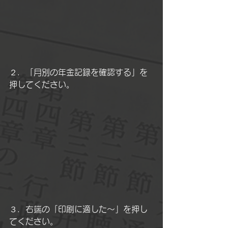
２．「月別の年金記録を確認する」を
押してください。
３．右端の「印刷に適した～」を押し
てください。