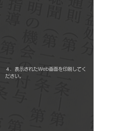
４．表示されたWeb画面を印刷してく
ださい。